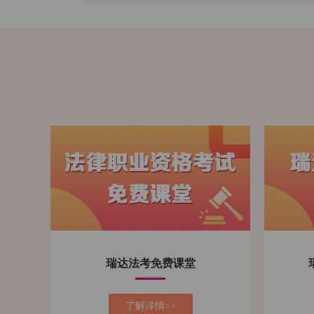
瑞达法考免费课堂
了解详情>>