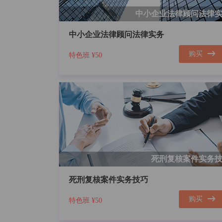
中小企业法律顾问法律
中小企业法律顾问法律实务
购买
特色班
¥50
死刑复核案件实务
死刑复核案件实务技巧
购买
特色班
¥50