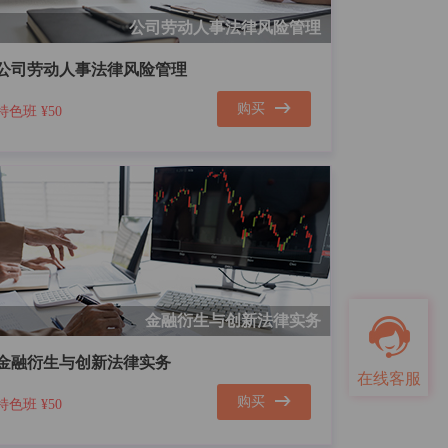
公司劳动人事法律风险管理
公司劳动人事法律风险管理
购买
特色班
¥50
金融衍生与创新法律实务
金融衍生与创新法律实务
在线客服
购买
特色班
¥50